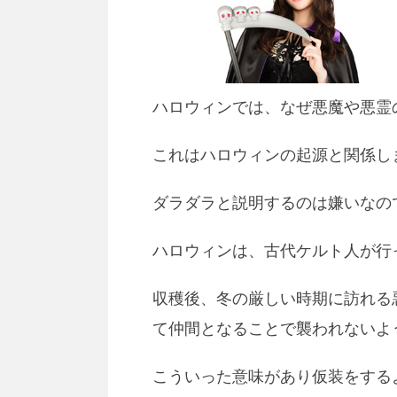
ハロウィンでは、なぜ悪魔や悪霊
これはハロウィンの起源と関係し
ダラダラと説明するのは嫌いなの
ハロウィンは、古代ケルト人が行
収穫後、冬の厳しい時期に訪れる
て仲間となることで襲われないよ
こういった意味があり仮装をする