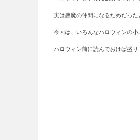
実は悪魔の仲間になるためだった
今回は、いろんなハロウィンの小
ハロウィン前に読んでおけば盛り