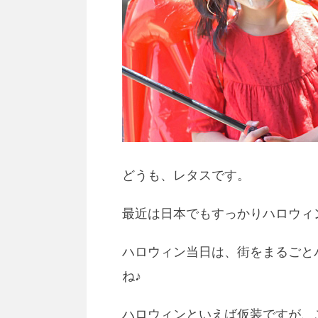
どうも、レタスです。
最近は日本でもすっかりハロウィ
ハロウィン当日は、街をまるごと
ね♪
ハロウィンといえば仮装ですが、