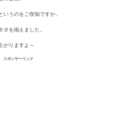
というのをご存知ですか。
ネタを揃えました。
上がりますよ～
スポンサーリンク