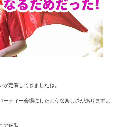
ンが定着してきましたね。
パーティー会場にしたような楽しさがありますよ
この仮装、