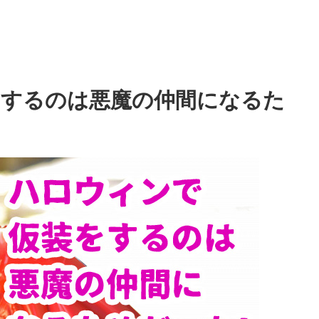
をするのは悪魔の仲間になるた