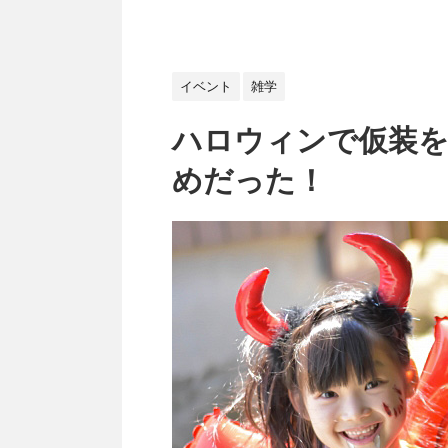
イベント
雑学
ハロウィンで仮装
めだった！