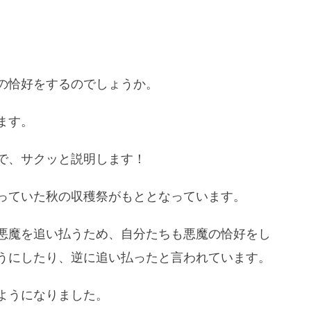
の恰好をするのでしょうか。
ます。
で、サクッと説明します！
っていた秋の収穫祭がもととなっています。
悪魔を追い払うため、自分たちも悪魔の恰好をし
うにしたり、逆に追い払ったと言われています。
ようになりました。