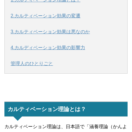
2.カルティベーション効果の変遷
3.カルティベーション効果は悪なのか
4.カルディベーション効果の影響力
管理人のひとりごと
カルティベーション理論とは？
カルティベーション理論は、日本語で「涵養理論（かんよ