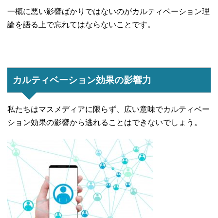
一概に悪い影響ばかりではないのがカルティベーション理
論を語る上で忘れてはならないことです。
カルティベーション効果の影響力
私たちはマスメディアに限らず、広い意味でカルティベー
ション効果の影響から逃れることはできないでしょう。