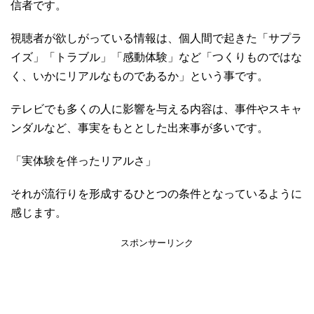
信者です。
視聴者が欲しがっている情報は、個人間で起きた「サプラ
イズ」「トラブル」「感動体験」など「つくりものではな
く、いかにリアルなものであるか」という事です。
テレビでも多くの人に影響を与える内容は、事件やスキャ
ンダルなど、事実をもととした出来事が多いです。
「実体験を伴ったリアルさ」
それが流行りを形成するひとつの条件となっているように
感じます。
スポンサーリンク