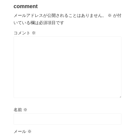
comment
メールアドレスが公開されることはありません。
※
が付
いている欄は必須項目です
コメント
※
名前
※
メール
※