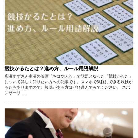
競技かるたとは？進め方、ルール用語解説
広瀬すずさん主演の映画「ちはやふる」で話題となった「競技かるた」
について詳しく知りたい方への記事です。スマホで気軽にできる競技か
るたもありますので、興味がある方はぜひ遊んでみてください。 スポ
ンサーリ …