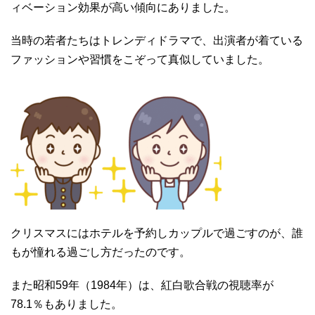
ィベーション効果が高い傾向にありました。
当時の若者たちはトレンディドラマで、出演者が着ている
ファッションや習慣をこぞって真似していました。
クリスマスにはホテルを予約しカップルで過ごすのが、誰
もが憧れる過ごし方だったのです。
また昭和59年（1984年）は、紅白歌合戦の視聴率が
78.1％もありました。