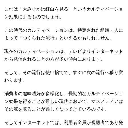
これは「大みそかは紅白を見る」というカルティベーショ
ン効果によるものでしょう。
この時代のカルティベーションは、特定された組織・人に
よって「つくられた流行」といえるかもしれません。
現在のカルティベーションは、テレビよりインターネット
から発信されることの方が多い傾向にあります。
そして、その流行は使い捨てで、すぐに次の流行へ移り変
わります。
消費者の趣味嗜好が多様化し、長期的なカルティベーショ
ン効果を得ることが難しい現代において、マスメディアは
その舵を取ることが難しくなってきているのです。
そしてインターネットでは、利用者全員が視聴者であり発