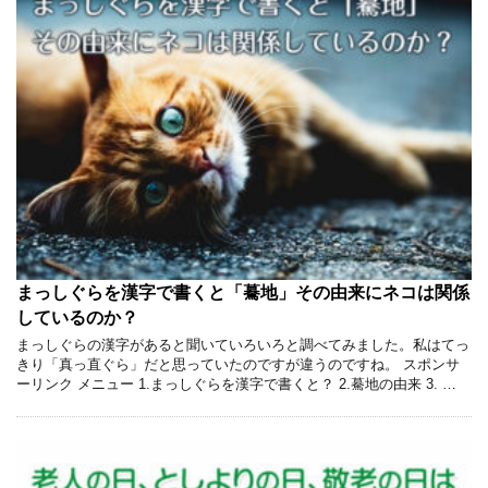
まっしぐらを漢字で書くと「驀地」その由来にネコは関係
しているのか？
まっしぐらの漢字があると聞いていろいろと調べてみました。私はてっ
きり「真っ直ぐら」だと思っていたのですが違うのですね。 スポンサ
ーリンク メニュー 1.まっしぐらを漢字で書くと？ 2.驀地の由来 3. …