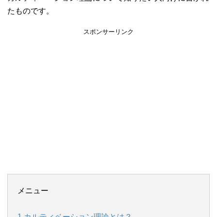
たものです。
スポンサーリンク
メニュー
1.カルティベーション理論とは？