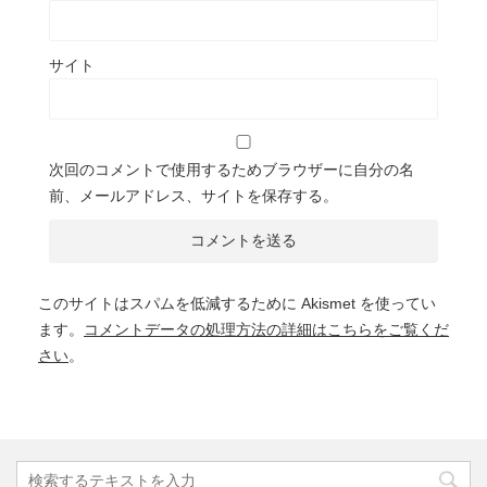
サイト
次回のコメントで使用するためブラウザーに自分の名
前、メールアドレス、サイトを保存する。
このサイトはスパムを低減するために Akismet を使ってい
ます。
コメントデータの処理方法の詳細はこちらをご覧くだ
さい
。