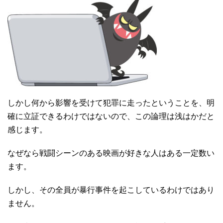
しかし何から影響を受けて犯罪に走ったということを、明
確に立証できるわけではないので、この論理は浅はかだと
感じます。
なぜなら戦闘シーンのある映画が好きな人はある一定数い
ます。
しかし、その全員が暴行事件を起こしているわけではあり
ません。