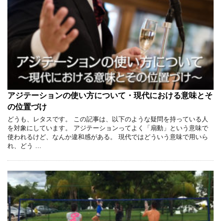
アジテーションの使い方について・現代における意味とそ
の位置づけ
どうも、レタスです。 この記事は、以下のような疑問を持っている人
を対象にしています。 アジテーションってよく「扇動」という意味で
使われるけど、なんか違和感がある。 現代ではどういう意味で用いら
れ、どう …