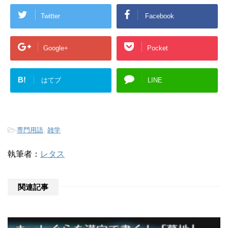
Twitter
Facebook
Google+
Pocket
B!
はてブ
LINE
-
専門用語
,
雑学
執筆者：
レタス
関連記事