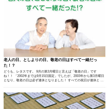
老人の日、としよりの日、敬老の日はすべて一緒だっ
た！？
どうも、レタスです。 9月の第3月曜日と言えば「敬老の日」です
ね！！ 「2002年までは9月15日固定」でしたが、2003年から第3月曜日
となり、敬老の日は必ず連休となりました！ すべての祝日が連休と …