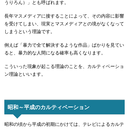
うりろん）」とも呼ばれます。
長年マスメディアに接することによって、その内容に影響
を受けてしまい、現実とマスメディアとの境がなくなって
しまうという理論です。
例えば「暴力で全て解決するような作品」ばかりを見てい
ると、暴力的な人間になる確率も高くなります。
こういった現象が起こる理論のことを、カルティベーショ
ン理論といいます。
昭和～平成のカルティベーション
昭和の頃から平成の初期にかけては、テレビによるカルテ