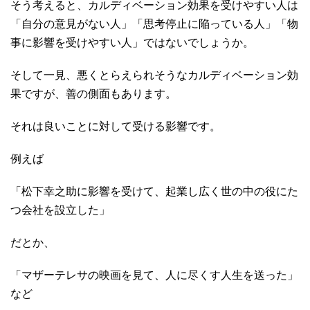
そう考えると、カルディベーション効果を受けやすい人は
「自分の意見がない人」「思考停止に陥っている人」「物
事に影響を受けやすい人」ではないでしょうか。
そして一見、悪くとらえられそうなカルディベーション効
果ですが、善の側面もあります。
それは良いことに対して受ける影響です。
例えば
「松下幸之助に影響を受けて、起業し広く世の中の役にた
つ会社を設立した」
だとか、
「マザーテレサの映画を見て、人に尽くす人生を送った」
など