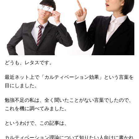
どうも、レタスです。
最近ネット上で「カルティベーション効果」という言葉を
目にしました。
勉強不足の私は、全く聞いたことがない言葉でしたので、
これを機に調べてみました。
というわけで、この記事は、
カルティベーション理論について知りたい人向けに書かれ