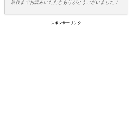
最後までお読みいただきありがとうございました！
スポンサーリンク