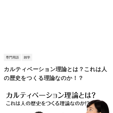
専門用語
雑学
カルティベーション理論とは？これは人
の歴史をつくる理論なのか！？