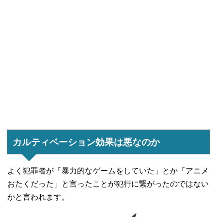
カルティベーション効果は悪なのか
よく犯罪者が「暴力的なゲームをしていた」とか「アニメ
おたくだった」と言ったことが犯行に繋がったのではない
かと言われます。