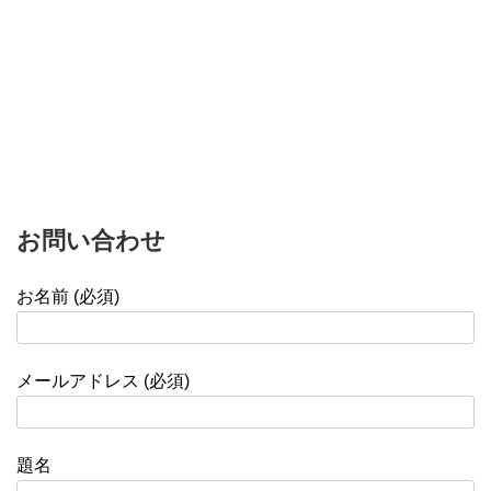
お問い合わせ
お名前 (必須)
メールアドレス (必須)
題名