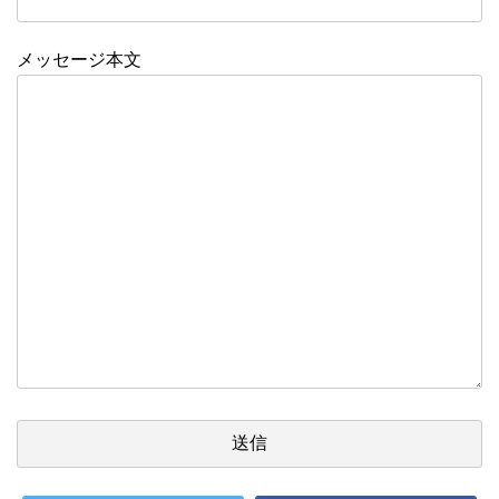
メッセージ本文